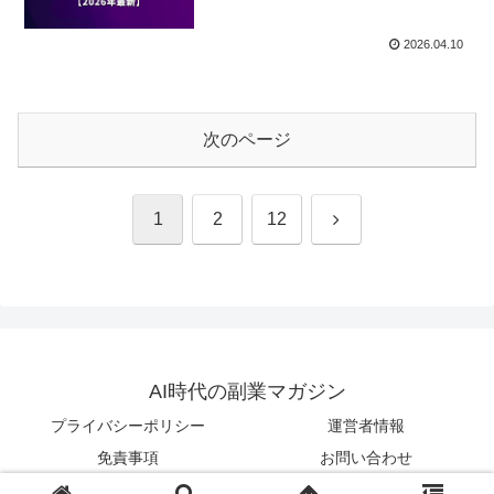
2026.04.10
次のページ
次
1
2
12
へ
AI時代の副業マガジン
プライバシーポリシー
運営者情報
免責事項
お問い合わせ