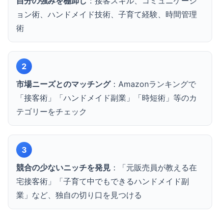
自分の強みを棚卸し
：接客スキル、コミュニケーシ
ョン術、ハンドメイド技術、子育て経験、時間管理
術
2
市場ニーズとのマッチング
：Amazonランキングで
「接客術」「ハンドメイド副業」「時短術」等のカ
テゴリーをチェック
3
競合の少ないニッチを発見
：「元販売員が教える在
宅接客術」「子育て中でもできるハンドメイド副
業」など、独自の切り口を見つける