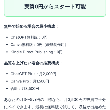
実質0円からスタート可能
無料で始める場合の最小構成：
ChatGPT無料版：0円
Canva無料版：0円（表紙制作用）
Kindle Direct Publishing：0円
品質を上げたい場合の推奨構成：
ChatGPT Plus：月2,000円
Canva Pro：月1,500円
合計：月3,500円
あなたの月3〜5万円の目標なら、月3,500円の投資で十分
にペイできます。最初は無料版で試して、収益が出始めた