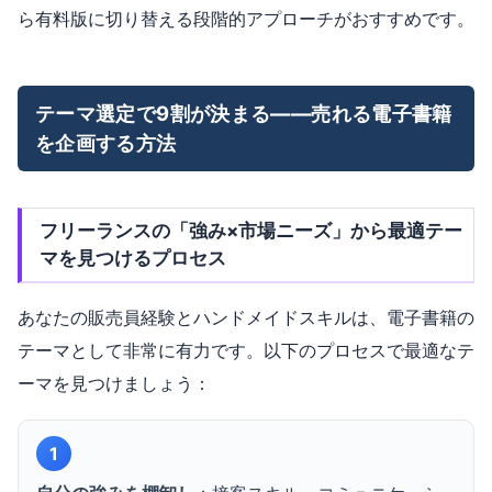
ら有料版に切り替える段階的アプローチがおすすめです。
テーマ選定で9割が決まる——売れる電子書籍
を企画する方法
フリーランスの「強み×市場ニーズ」から最適テー
マを見つけるプロセス
あなたの販売員経験とハンドメイドスキルは、電子書籍の
テーマとして非常に有力です。以下のプロセスで最適なテ
ーマを見つけましょう：
1