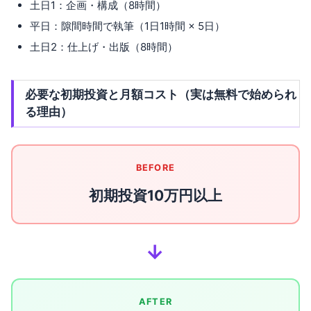
土日1：企画・構成（8時間）
平日：隙間時間で執筆（1日1時間 × 5日）
土日2：仕上げ・出版（8時間）
必要な初期投資と月額コスト（実は無料で始められ
る理由）
BEFORE
初期投資10万円以上
→
AFTER