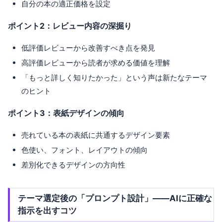
自分の本の適正価格を設定
ポイント2：レビュー内容の深掘り
低評価レビューから改善すべき点を発見
高評価レビューから読者が求める価値を理解
「もっと詳しく知りたかった」という声は新たなテーマ
のヒント
ポイント3：表紙デザインの傾向
売れている本の表紙に共通するデザイン要素
色使い、フォント、レイアウトの傾向
差別化できるデザインの方向性
テーマ選定後の「プロンプト設計」——AIに正確な
指示を出すコツ