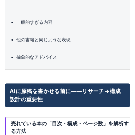
一般的すぎる内容
他の書籍と同じような表現
抽象的なアドバイス
AIに原稿を書かせる前に——リサーチ→構成
設計の重要性
売れている本の「目次・構成・ページ数」を解析す
る方法