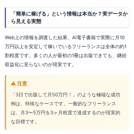
「簡単に稼げる」という情報は本当か？実データか
ら見える実態
Web上の情報を調査した結果、AI電子書籍で実際に月10
万円以上を安定して稼いでいるフリーランスは全体の約1
割程度です。多くの人が最初の1冊は出版できても、継続
収益化に至らないのが現実です。
⚠️ 注意
「3日で出版して月50万円！」のような極端な成功
例は、特殊なケースです。一般的なフリーランス
は、月3〜5万円を3ヶ月程度で達成するのが現実的
な目標です。