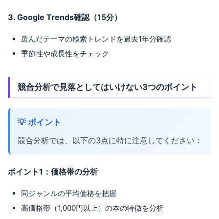
3. Google Trends確認（15分）
選んだテーマの検索トレンドを過去1年分確認
季節性や成長性をチェック
競合分析で見落としてはいけない3つのポイント
💡 ポイント
競合分析では、以下の3点に特に注意してください：
ポイント1：価格帯の分析
同ジャンルの平均価格を把握
高価格帯（1,000円以上）の本の特徴を分析