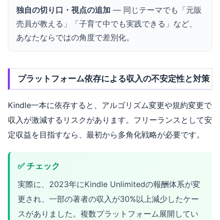
独自の切り口・視点の追加
— 同じテーマでも「元販
売員が教える」「子育て中でも実践できる」など、
あなたならではの角度で差別化。
プラットフォーム依存による収入の不安定性と対策
Kindle一本に依存すると、アルゴリズム変更や規約変更で
収入が激減するリスクがあります。フリーランスとして安
定収益を目指すなら、最初から多角化戦略が必要です。
✅ チェック
実際に、2023年にKindle Unlimitedの報酬体系が変
更され、一部の著者の収入が30%以上減少したケー
スがありました。複数プラットフォーム展開してい