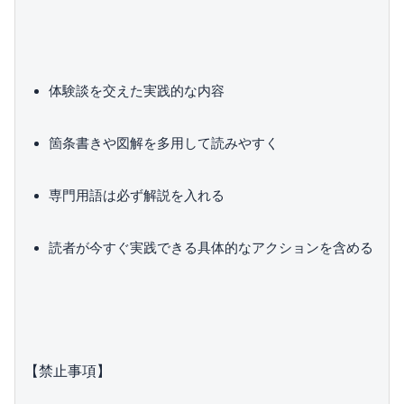
体験談を交えた実践的な内容
箇条書きや図解を多用して読みやすく
専門用語は必ず解説を入れる
読者が今すぐ実践できる具体的なアクションを含める
【禁止事項】