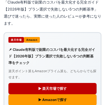
「Claude有料版で副業のコスパを最大化する完全ガイド
【2026年版】プラン選択で失敗しない5つの判断基準」
選びで迷ったら、実際に使った人のレビューが参考になり
ます。
楽天市場
Amazon
📌 Claude有料版で副業のコスパを最大化する完全ガイ
ド【2026年版】プラン選択で失敗しない5つの判断基
準をチェック
楽天ポイント派もAmazonプライム派も、どちらからでも探
せます。
▶ 楽天市場で探す
▶ Amazonで探す