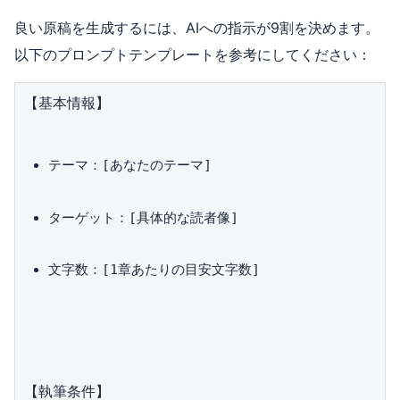
良い原稿を生成するには、AIへの指示が9割を決めます。
以下のプロンプトテンプレートを参考にしてください：
テーマ：[あなたのテーマ]
ターゲット：[具体的な読者像]
文字数：[1章あたりの目安文字数]
【執筆条件】