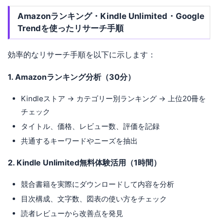
Amazonランキング・Kindle Unlimited・Google
Trendを使ったリサーチ手順
効率的なリサーチ手順を以下に示します：
1. Amazonランキング分析（30分）
Kindleストア → カテゴリー別ランキング → 上位20冊を
チェック
タイトル、価格、レビュー数、評価を記録
共通するキーワードやニーズを抽出
2. Kindle Unlimited無料体験活用（1時間）
競合書籍を実際にダウンロードして内容を分析
目次構成、文字数、図表の使い方をチェック
読者レビューから改善点を発見