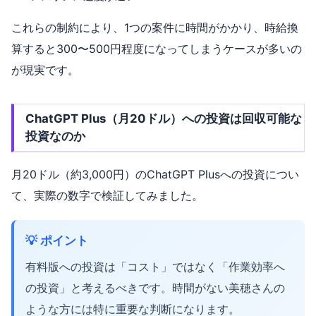
これらの制約により、1つの案件に時間がかかり、時給換
算すると300〜500円程度になってしまうケースが多いの
が現実です。
ChatGPT Plus（月20ドル）への投資は回収可能な
投資なのか
月20ドル（約3,000円）のChatGPT Plusへの投資につい
て、実際の数字で検証してみました。
💡 ポイント
有料版への投資は「コスト」ではなく「作業効率へ
の投資」と考えるべきです。時間がない美穂さんの
ような方には特に重要な判断になります。