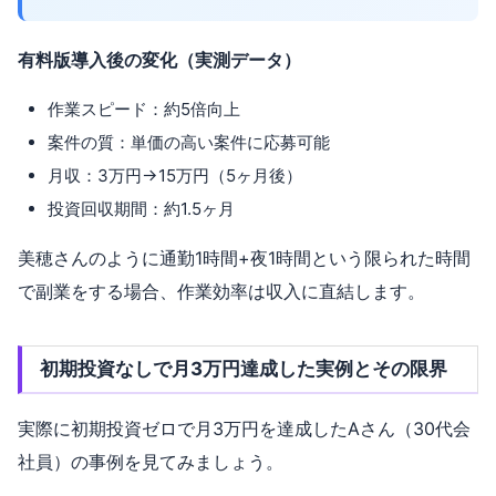
有料版導入後の変化（実測データ）
作業スピード：約5倍向上
案件の質：単価の高い案件に応募可能
月収：3万円→15万円（5ヶ月後）
投資回収期間：約1.5ヶ月
美穂さんのように通勤1時間+夜1時間という限られた時間
で副業をする場合、作業効率は収入に直結します。
初期投資なしで月3万円達成した実例とその限界
実際に初期投資ゼロで月3万円を達成したAさん（30代会
社員）の事例を見てみましょう。