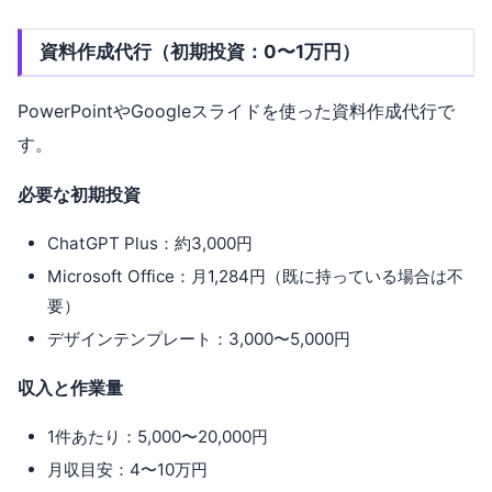
資料作成代行（初期投資：0〜1万円）
PowerPointやGoogleスライドを使った資料作成代行で
す。
必要な初期投資
ChatGPT Plus：約3,000円
Microsoft Office：月1,284円（既に持っている場合は不
要）
デザインテンプレート：3,000〜5,000円
収入と作業量
1件あたり：5,000〜20,000円
月収目安：4〜10万円