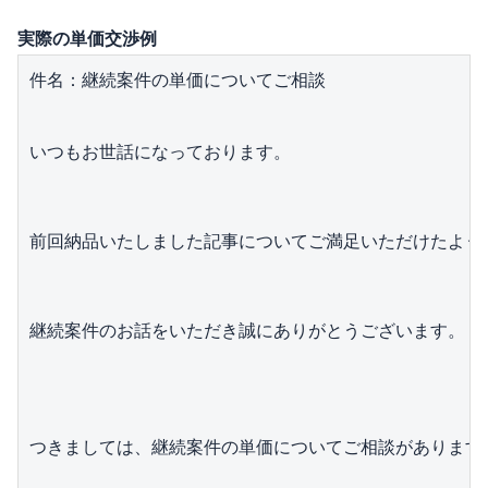
実際の単価交渉例
件名：継続案件の単価についてご相談

いつもお世話になっております。
前回納品いたしました記事についてご満足いただけたよう
継続案件のお話をいただき誠にありがとうございます。
つきましては、継続案件の単価についてご相談があります