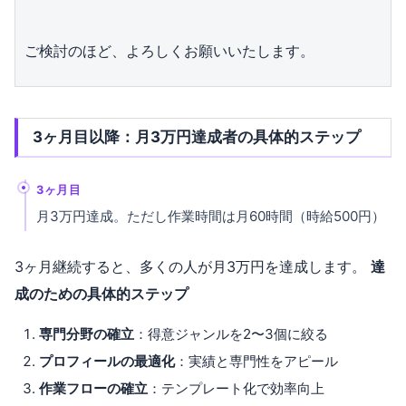
ご検討のほど、よろしくお願いいたします。
3ヶ月目以降：月3万円達成者の具体的ステップ
3ヶ月目
月3万円達成。ただし作業時間は月60時間（時給500円）
3ヶ月継続すると、多くの人が月3万円を達成します。
達
成のための具体的ステップ
専門分野の確立
：得意ジャンルを2〜3個に絞る
プロフィールの最適化
：実績と専門性をアピール
作業フローの確立
：テンプレート化で効率向上