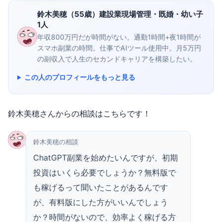
鈴木美穂（55歳）建設業現場管理・既婚・幼い子
1人
年収800万円だが時間がない。通勤1時間+夜1時間が
スマホ副業の時間。仕事でAIツール使用中。月5万円
の副収入で人生のセカンドキャリアを構築したい。
この人のプロフィールをもっと見る
鈴木美穂さんからの相談はこちらです！
鈴木美穂の相談
ChatGPT副業を始めたいんですが、初期
投資はいくら必要でしょうか？無料版で
も稼げるって聞いたことがあるんです
が、有料版にした方がいいんでしょう
か？時間がないので、効率よく稼げる方