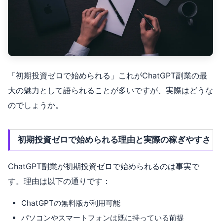
「初期投資ゼロで始められる」これがChatGPT副業の最
大の魅力として語られることが多いですが、実際はどうな
のでしょうか。
初期投資ゼロで始められる理由と実際の稼ぎやすさ
ChatGPT副業が初期投資ゼロで始められるのは事実で
す。理由は以下の通りです：
ChatGPTの無料版が利用可能
パソコンやスマートフォンは既に持っている前提