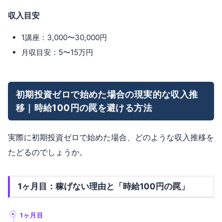
収入目安
1講座：3,000〜30,000円
月収目安：5〜15万円
初期投資ゼロで始めた場合の現実的な収入推
移｜時給100円の罠を避ける方法
実際に初期投資ゼロで始めた場合、どのような収入推移を
たどるのでしょうか。
1ヶ月目：稼げない理由と「時給100円の罠」
1ヶ月目