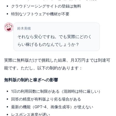
クラウドソーシングサイトの登録は無料
特別なソフトウェアや機材が不要
鈴木美穂
それなら安心ですね。でも実際にどのく
らい稼げるものなんでしょうか？
実際に無料版だけで挑戦した結果、月3万円までは到達可
能です。ただし、以下の制約があります：
無料版の制約と稼ぎへの影響
1日の利用回数に制限がある（混雑時は特に厳しい）
回答の精度が有料版より劣る場合がある
最新の機能（GPT-4、画像生成等）が使えない
レスポンス速度が遅い