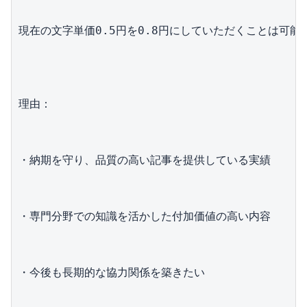
現在の文字単価0.5円を0.8円にしていただくことは可能
理由：
・納期を守り、品質の高い記事を提供している実績
・専門分野での知識を活かした付加価値の高い内容
・今後も長期的な協力関係を築きたい