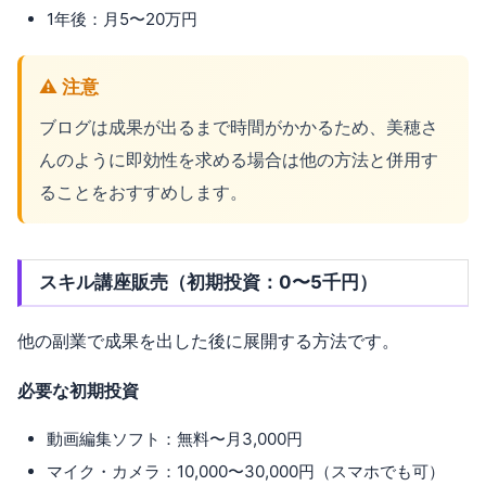
1年後：月5〜20万円
⚠️ 注意
ブログは成果が出るまで時間がかかるため、美穂さ
んのように即効性を求める場合は他の方法と併用す
ることをおすすめします。
スキル講座販売（初期投資：0〜5千円）
他の副業で成果を出した後に展開する方法です。
必要な初期投資
動画編集ソフト：無料〜月3,000円
マイク・カメラ：10,000〜30,000円（スマホでも可）