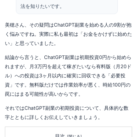
法を知りたいです。
美穂さん、その疑問はChatGPT副業を始める人の9割が抱
く悩みですね。実際に私も最初は「お金をかけずに始めた
い」と思っていました。
結論から言うと、ChatGPT副業は初期投資0円から始めら
れますが、月3万円を超えて稼ぎたいなら有料版（月20ド
ル）への投資は3ヶ月以内に確実に回収できる「必要投
資」です。無料版だけでは作業効率が悪く、時給100円の
罠にはまる可能性が高いからです。
それではChatGPT副業の初期投資について、具体的な数
字とともに詳しくお伝えしていきましょう。
目次