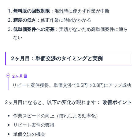
無料版の回数制限
：混雑時に使えず作業が中断
精度の低さ
：修正作業に時間がかかる
低単価案件への応募
：実績がないため高単価案件に通ら
ない
2ヶ月目：単価交渉のタイミングと実例
2ヶ月目
リピート案件獲得。単価交渉で0.5円→0.8円にアップ成功
2ヶ月目になると、以下の変化が現れます：
改善ポイント
作業スピードの向上（慣れによる効率化）
リピート案件の獲得
単価交渉の機会