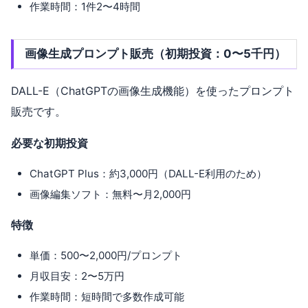
作業時間：1件2〜4時間
画像生成プロンプト販売（初期投資：0〜5千円）
DALL-E（ChatGPTの画像生成機能）を使ったプロンプト
販売です。
必要な初期投資
ChatGPT Plus：約3,000円（DALL-E利用のため）
画像編集ソフト：無料〜月2,000円
特徴
単価：500〜2,000円/プロンプト
月収目安：2〜5万円
作業時間：短時間で多数作成可能