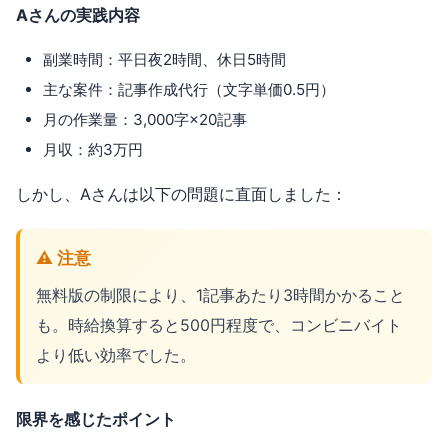
Aさんの実践内容
副業時間：平日夜2時間、休日5時間
主な案件：記事作成代行（文字単価0.5円）
月の作業量：3,000字×20記事
月収：約3万円
しかし、Aさんは以下の問題に直面しました：
⚠️ 注意
無料版の制限により、1記事あたり3時間かかること
も。時給換算すると500円程度で、コンビニバイト
より低い効率でした。
限界を感じたポイント