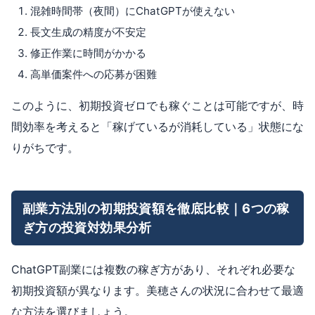
混雑時間帯（夜間）にChatGPTが使えない
長文生成の精度が不安定
修正作業に時間がかかる
高単価案件への応募が困難
このように、初期投資ゼロでも稼ぐことは可能ですが、時
間効率を考えると「稼げているが消耗している」状態にな
りがちです。
副業方法別の初期投資額を徹底比較｜6つの稼
ぎ方の投資対効果分析
ChatGPT副業には複数の稼ぎ方があり、それぞれ必要な
初期投資額が異なります。美穂さんの状況に合わせて最適
な方法を選びましょう。