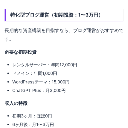
特化型ブログ運営（初期投資：1〜3万円）
長期的な資産構築を目指すなら、ブログ運営がおすすめで
す。
必要な初期投資
レンタルサーバー：年間12,000円
ドメイン：年間1,000円
WordPressテーマ：15,000円
ChatGPT Plus：月3,000円
収入の特徴
初期3ヶ月：ほぼ0円
6ヶ月後：月1〜3万円