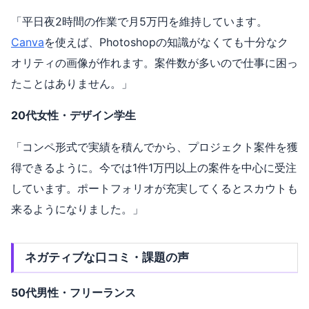
「平日夜2時間の作業で月5万円を維持しています。
Canva
を使えば、Photoshopの知識がなくても十分なク
オリティの画像が作れます。案件数が多いので仕事に困っ
たことはありません。」
20代女性・デザイン学生
「コンペ形式で実績を積んでから、プロジェクト案件を獲
得できるように。今では1件1万円以上の案件を中心に受注
しています。ポートフォリオが充実してくるとスカウトも
来るようになりました。」
ネガティブな口コミ・課題の声
50代男性・フリーランス