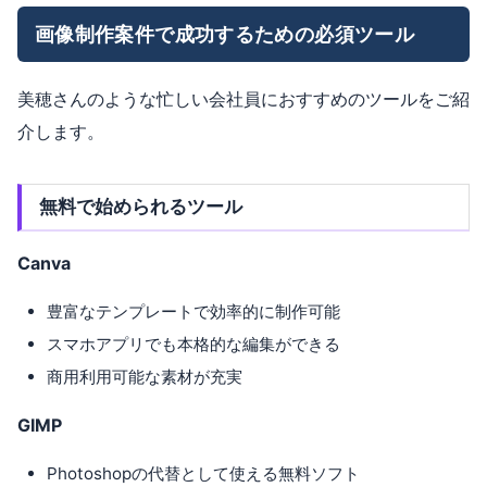
画像制作案件で成功するための必須ツール
美穂さんのような忙しい会社員におすすめのツールをご紹
介します。
無料で始められるツール
Canva
豊富なテンプレートで効率的に制作可能
スマホアプリでも本格的な編集ができる
商用利用可能な素材が充実
GIMP
Photoshopの代替として使える無料ソフト