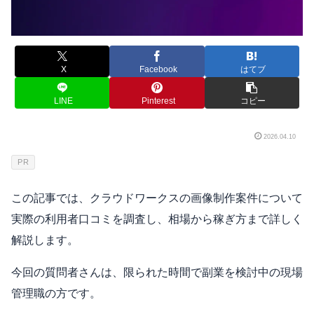
X
Facebook
はてブ
LINE
Pinterest
コピー
2026.04.10
PR
この記事では、クラウドワークスの画像制作案件について
実際の利用者口コミを調査し、相場から稼ぎ方まで詳しく
解説します。
今回の質問者さんは、限られた時間で副業を検討中の現場
管理職の方です。