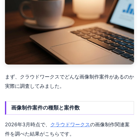
まず、クラウドワークスでどんな画像制作案件があるのか
実際に調査してみました。
画像制作案件の種類と案件数
2026年3月時点で、
クラウドワークス
の画像制作関連案
件を調べた結果がこちらです。