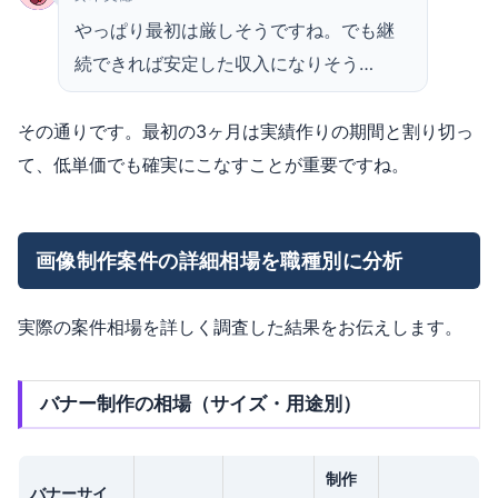
やっぱり最初は厳しそうですね。でも継
続できれば安定した収入になりそう…
その通りです。最初の3ヶ月は実績作りの期間と割り切っ
て、低単価でも確実にこなすことが重要ですね。
画像制作案件の詳細相場を職種別に分析
実際の案件相場を詳しく調査した結果をお伝えします。
バナー制作の相場（サイズ・用途別）
制作
バナーサイ