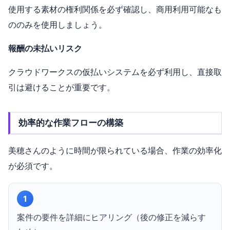
使用する素材の権利関係を必ず確認し、商用利用可能なも
ののみを使用しましょう。
報酬の未払いリスク
クラウドワークスの仮払いシステムを必ず利用し、直接取
引は避けることが重要です。
効率的な作業フローの構築
美穂さんのように時間が限られている場合、作業の効率化
が必須です。
1
案件の要件を詳細にヒアリング（後の修正を減らす