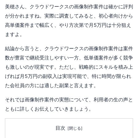
美穂さん、クラウドワークスの画像制作案件は確かに評判
が分かれますね。実際に調査してみると、初心者向けから
高単価案件まで幅広く、やり方次第で月5万円は十分狙え
ますよ。
結論から言うと、クラウドワークスの画像制作案件は案件
数が豊富で継続受注しやすい一方、低単価案件が多く競争
も激しいのが現実です。ただし、戦略的にスキルを積み上
げれば月5万円の副収入は実現可能で、特に時間が限られ
た会社員の方には適した副業と言えます。
それでは画像制作案件の実態について、利用者の生の声と
ともに詳しくお伝えしていきましょう。
目次