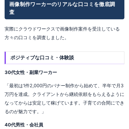
画像制作ワーカーのリアルな口コミを徹底調
査
実際にクラウドワークスで画像制作案件を受注している
方々の口コミを調査しました。
ポジティブな口コミ・体験談
30代女性・副業ワーカー
「最初は1件2,000円のバナー制作から始めて、半年で月3
万円を達成。クライアントから継続依頼をもらえるように
なってからは安定して稼げています。子育ての合間にでき
るのが魅力です。」
40代男性・会社員