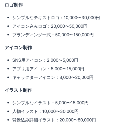
ロゴ制作
シンプルなテキストロゴ：10,000〜30,000円
アイコン込みロゴ：20,000〜50,000円
ブランディング一式：50,000〜150,000円
アイコン制作
SNS用アイコン：2,000〜5,000円
アプリ用アイコン：5,000〜15,000円
キャラクターアイコン：8,000〜20,000円
イラスト制作
シンプルなイラスト：5,000〜15,000円
人物イラスト：10,000〜30,000円
背景込み詳細イラスト：20,000〜80,000円