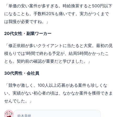
「単価の安い案件が多すぎる。時給換算すると500円以下
になることも。手数料20%も痛いです。実力がつくまで
は我慢が必要ですね。」
20代女性・副業ワーカー
「修正依頼が多いクライアントに当たると大変。最初の見
積もりでは1時間で終わる予定が、結局5時間かかったこ
とも。契約前の確認が重要だと学びました。」
30代男性・会社員
「競争が激しく、100人以上応募がある案件も珍しくな
い。実績がない初心者の頃は、なかなか案件を獲得できま
せんでした。」
鈴木美穂