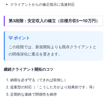
クライアントからの修正指示に迅速対応
第3段階：安定収入の確立（目標月収5〜10万円）
💡 ポイント
この段階では、新規開拓よりも既存クライアントと
の関係深化に重点を置きます。
継続クライアント開拓のコツ
納期を必ず守る（できれば前倒し）
提案型の対応（「こうした方がより効果的です」等）
定期的な連絡で関係性を維持