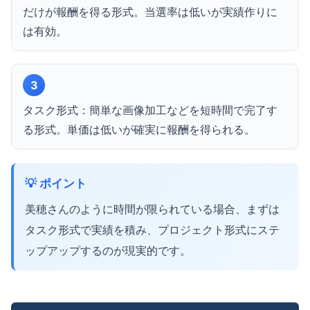
だけが報酬を得る形式。当選率は低いが実績作りに
は有効。
3
タスク形式：簡単な画像加工などを短時間で完了す
る形式。単価は低いが確実に報酬を得られる。
💡 ポイント
美穂さんのように時間が限られている場合、まずは
タスク形式で実績を積み、プロジェクト形式にステ
ップアップするのが現実的です。