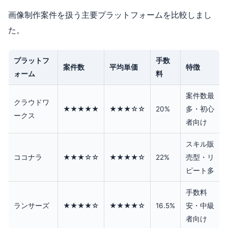
画像制作案件を扱う主要プラットフォームを比較しまし
た。
プラットフ
手数
案件数
平均単価
特徴
ォーム
料
案件数最
クラウドワ
★★★★★
★★★☆☆
20%
多・初心
ークス
者向け
スキル販
ココナラ
★★★☆☆
★★★★☆
22%
売型・リ
ピート多
手数料
ランサーズ
★★★★☆
★★★★☆
16.5%
安・中級
者向け