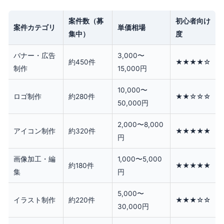
案件数（募
初心者向け
案件カテゴリ
単価相場
集中）
度
バナー・広告
3,000〜
約450件
★★★★☆
制作
15,000円
10,000〜
ロゴ制作
約280件
★★☆☆☆
50,000円
2,000〜8,000
アイコン制作
約320件
★★★★★
円
画像加工・編
1,000〜5,000
約180件
★★★★★
集
円
5,000〜
イラスト制作
約220件
★★★☆☆
30,000円