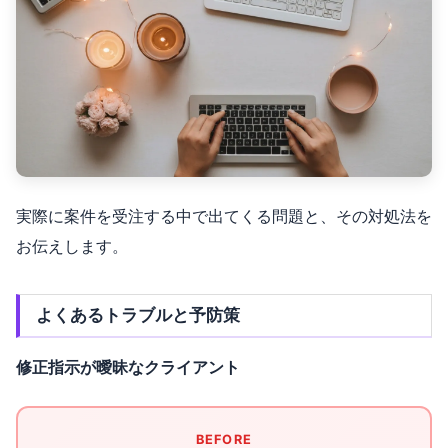
実際に案件を受注する中で出てくる問題と、その対処法を
お伝えします。
よくあるトラブルと予防策
修正指示が曖昧なクライアント
BEFORE