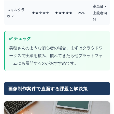
高単価・
スキルクラ
★★☆☆☆
★★★★★
25%
上級者向
ウド
け
✅ チェック
美穂さんのような初心者の場合、まずはクラウドワ
ークスで実績を積み、慣れてきたら他プラットフォ
ームにも展開するのがおすすめです。
画像制作案件で直面する課題と解決策