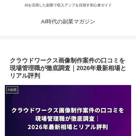
AIを活用した副業で収入アップを目指す初心者ガイド
AI時代の副業マガジン
クラウドワークス画像制作案件の口コミを
現場管理職が徹底調査｜2026年最新相場と
リアル評判
AI副業