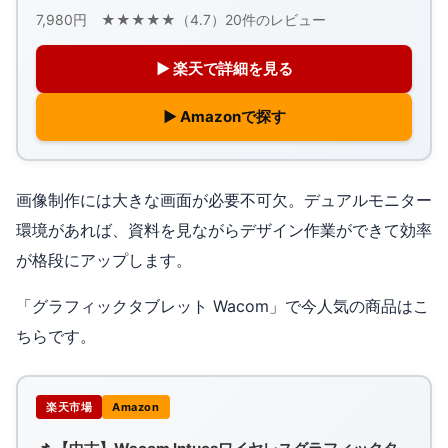
7,980円 ★★★★★（4.7）20件のレビュー
▶ 楽天で詳細を見る
▶ Amazonで探す
画像制作には大きな画面が必要不可欠。デュアルモニター
環境があれば、資料を見ながらデザイン作業ができて効率
が格段にアップします。
「グラフィックタブレット Wacom」で今人気の商品はこ
ちらです。
楽天市場
Amazon