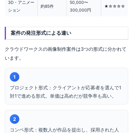
3D・アニメー
50,000〜
約85件
★☆☆☆☆
ション
300,000円
案件の発注形式による違い
クラウドワークスの画像制作案件は3つの形式に分かれて
います。
1
プロジェクト形式：クライアントが応募者を選んで1
対1で進める形式。単価は高めだが競争率も高い。
2
コンペ形式：複数人が作品を提出し、採用された人