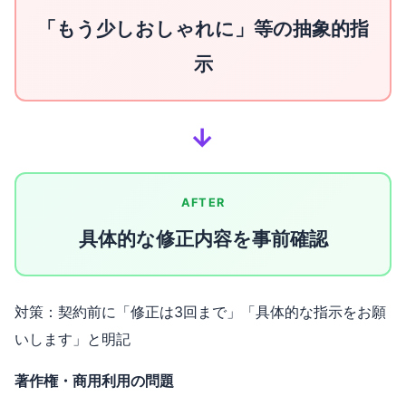
「もう少しおしゃれに」等の抽象的指
示
→
AFTER
具体的な修正内容を事前確認
対策：契約前に「修正は3回まで」「具体的な指示をお願
いします」と明記
著作権・商用利用の問題