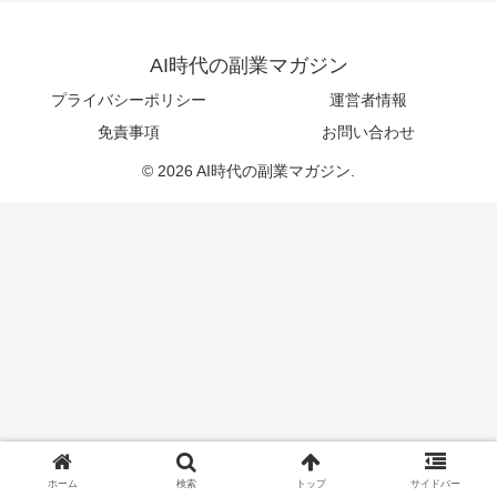
AI時代の副業マガジン
プライバシーポリシー
運営者情報
免責事項
お問い合わせ
© 2026 AI時代の副業マガジン.
ホーム
検索
トップ
サイドバー