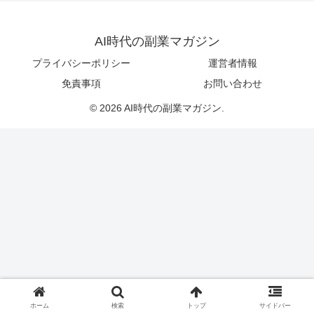
AI時代の副業マガジン
プライバシーポリシー
運営者情報
免責事項
お問い合わせ
© 2026 AI時代の副業マガジン.
ホーム
検索
トップ
サイドバー